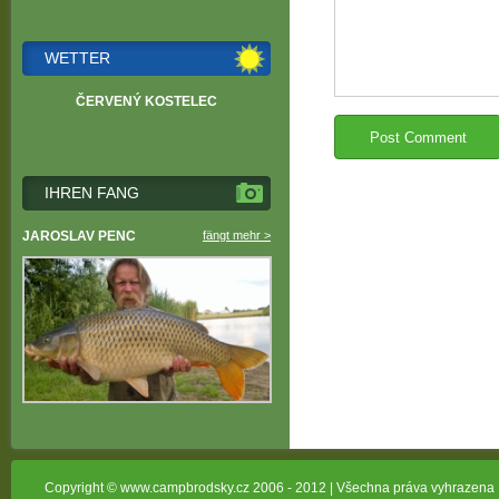
WETTER
ČERVENÝ KOSTELEC
IHREN FANG
JAROSLAV PENC
fängt mehr >
Copyright © www.campbrodsky.cz 2006 - 2012 | Všechna práva vyhrazena