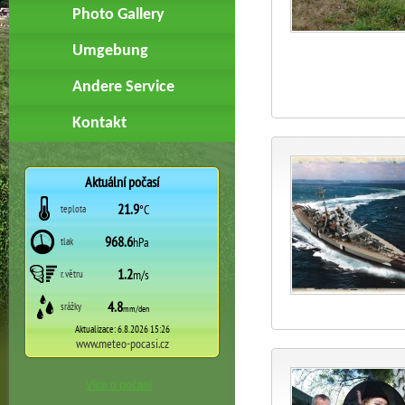
Photo Gallery
Umgebung
Andere Service
Kontakt
Více o počasí