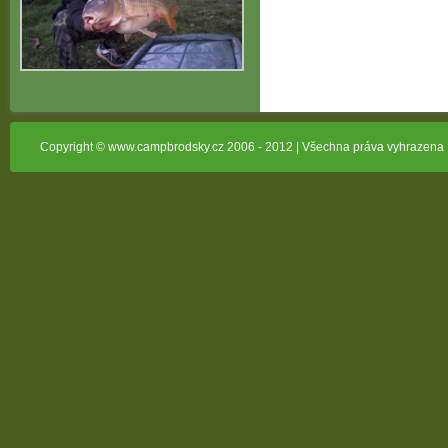
Copyright © www.campbrodsky.cz 2006 - 2012 | Všechna práva vyhrazena