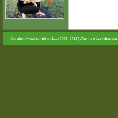
Copyright © www.campbrodsky.cz 2006 - 2012 | Všechna práva vyhrazena