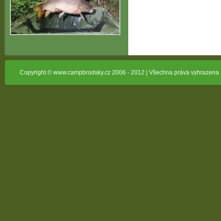
Copyright © www.campbrodsky.cz 2006 - 2012 | Všechna práva vyhrazena