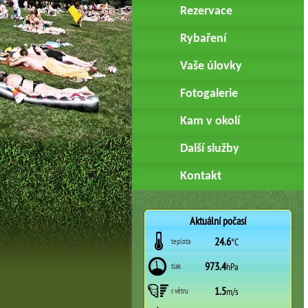
Rezervace
Rybaření
Vaše úlovky
Fotogalerie
Kam v okolí
Další služby
Kontakt