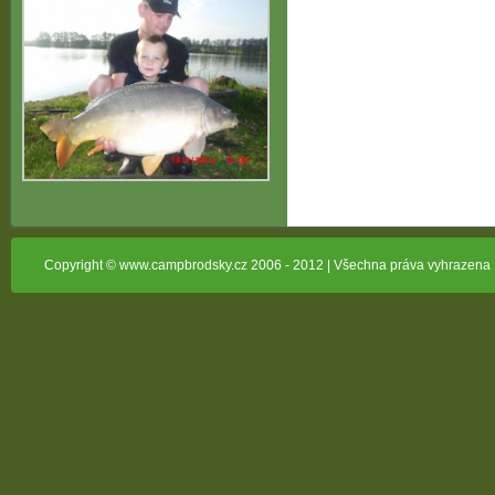
Copyright © www.campbrodsky.cz 2006 - 2012 | Všechna práva vyhrazena