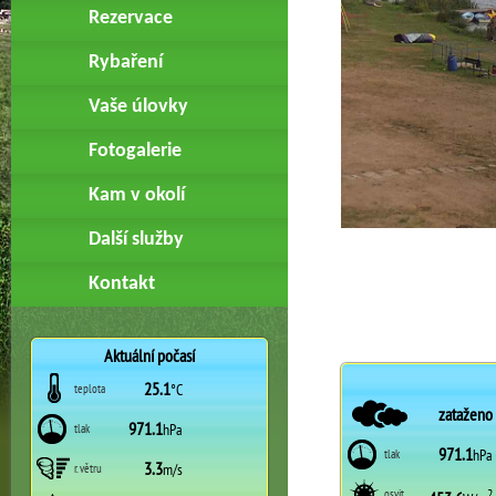
Rezervace
Rybaření
Vaše úlovky
Fotogalerie
Kam v okolí
Další služby
Kontakt